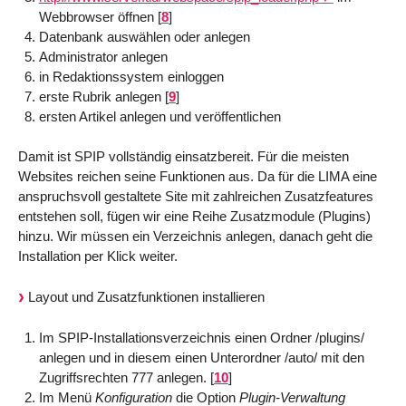
Webbrowser öffnen
[
8
]
Datenbank auswählen oder anlegen
Administrator anlegen
in Redaktionssystem einloggen
erste Rubrik anlegen
[
9
]
ersten Artikel anlegen und veröffentlichen
Damit ist SPIP vollständig einsatzbereit. Für die meisten
Websites reichen seine Funktionen aus. Da für die LIMA eine
anspruchsvoll gestaltete Site mit zahlreichen Zusatzfeatures
entstehen soll, fügen wir eine Reihe Zusatzmodule (Plugins)
hinzu. Wir müssen ein Verzeichnis anlegen, danach geht die
Installation per Klick weiter.
Layout und Zusatzfunktionen installieren
Im SPIP-Installationsverzeichnis einen Ordner /plugins/
anlegen und in diesem einen Unterordner /auto/ mit den
Zugriffsrechten 777 anlegen.
[
10
]
Im Menü
Konfiguration
die Option
Plugin-Verwaltung