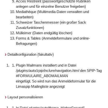
Acces Restreint (passwortgeschützte Rubriken
anlegen und für einzelne Benutzer freigeben)
Mediathèque (Multimedia-Daten verwalten und
bearbeiten)
Schweizer Taschenmesser (ein großer Sack
Zusatzfunktionen)
Mülleimer (Daten endgültig löschen)
Forms & Tables (Anmeldeformulare und online-
Befragungen)
Detailkonfiguration (fakultativ)
Plugin Mailmans installiert und in Datei
/plugins/auto/zpip/inclure/navigation.html
den SPIP-Tag
#FORMULAIRE_ABOMAILMAN
eingefügt. So wird nun das Anmeldeformular für die
Limaspip Mailingliste angezeigt
Layout personalisieren
In Datei
plugins/auto/theme_HigherGround1-