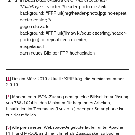
1/habillage.css
unter #header-photo die Zeile
background: #FFF url(img/header-photo.jpg) no-repeat
center center; */
gegen die Zeile
background: #FFF url(/limawiki/squelettes/img/header-
photo.jpg) no-repeat center center;
ausgetauscht
dann neues Bild per FTP hochgeladen
[
1
]
Das im März 2010 aktuelle SPIP trägt die Versionsnummer
2.0.10
[
2
]
Modem oder ISDN-Zugang genügt, eine Bildschirmauflösung
von 768x1024 ist das Minimum für bequemes Arbeiten,
Installation im Textmodus (Lynx o.ä.) oder per Smartphone ist
zur Not möglich
[
3
]
Alle preiswerten Webspace-Angebote laufen unter Apache,
PHP und MySQL sind manchmal als Zusatzpaket zu buchen.