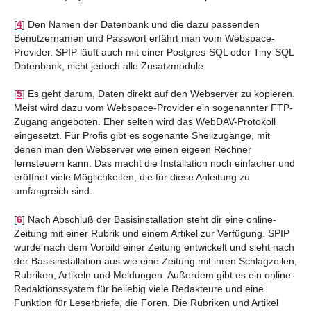
[
4
]
Den Namen der Datenbank und die dazu passenden
Benutzernamen und Passwort erfährt man vom Webspace-
Provider. SPIP läuft auch mit einer Postgres-SQL oder Tiny-SQL
Datenbank, nicht jedoch alle Zusatzmodule
[
5
]
Es geht darum, Daten direkt auf den Webserver zu kopieren.
Meist wird dazu vom Webspace-Provider ein sogenannter FTP-
Zugang angeboten. Eher selten wird das WebDAV-Protokoll
eingesetzt. Für Profis gibt es sogenante Shellzugänge, mit
denen man den Webserver wie einen eigeen Rechner
fernsteuern kann. Das macht die Installation noch einfacher und
eröffnet viele Möglichkeiten, die für diese Anleitung zu
umfangreich sind.
[
6
]
Nach Abschluß der Basisinstallation steht dir eine online-
Zeitung mit einer Rubrik und einem Artikel zur Verfügung. SPIP
wurde nach dem Vorbild einer Zeitung entwickelt und sieht nach
der Basisinstallation aus wie eine Zeitung mit ihren Schlagzeilen,
Rubriken, Artikeln und Meldungen. Außerdem gibt es ein online-
Redaktionssystem für beliebig viele Redakteure und eine
Funktion für Leserbriefe, die Foren. Die Rubriken und Artikel