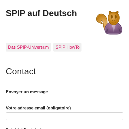
SPIP auf Deutsch
Das SPIP-Universum
SPIP HowTo
Contact
Envoyer un message
Votre adresse email (obligatoire)